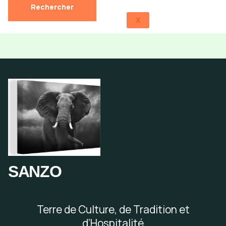
X
SANZO
Terre de Culture, de Tradition et
d’Hospitalité