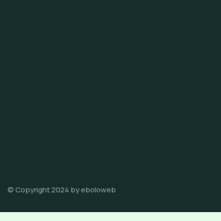
© Copyright 2024 by eboloweb